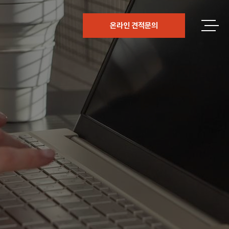
온라인 견적문의